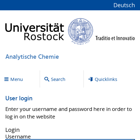
Deutsch
Analytische Chemie
Menu
Search
Quicklinks
User login
Enter your username and password here in order to
log in on the website
Login
Username