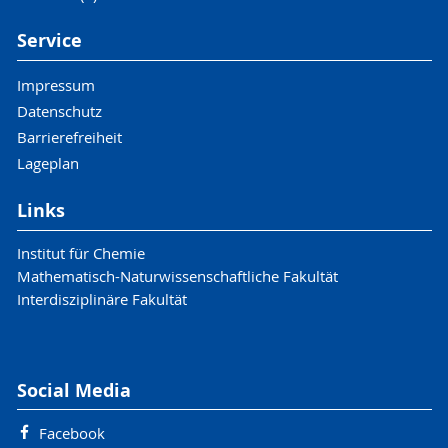
Service
Impressum
Datenschutz
Barrierefreiheit
Lageplan
Links
Institut für Chemie
Mathematisch-Naturwissenschaftliche Fakultät
Interdisziplinäre Fakultät
Social Media
Facebook