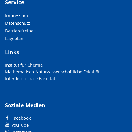
Service
Impressum
Datenschutz
Barrierefreiheit
Lageplan
Links
Institut für Chemie
Mathematisch-Naturwissenschaftliche Fakultät
Interdisziplinäre Fakultät
Soziale Medien
Facebook
YouTube