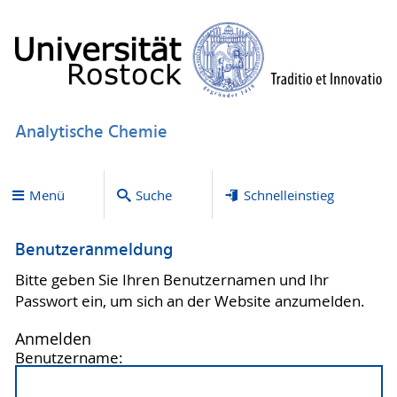
Analytische Chemie
Menü
Suche
Schnelleinstieg
Benutzeranmeldung
Bitte geben Sie Ihren Benutzernamen und Ihr
Passwort ein, um sich an der Website anzumelden.
Anmelden
Benutzername: