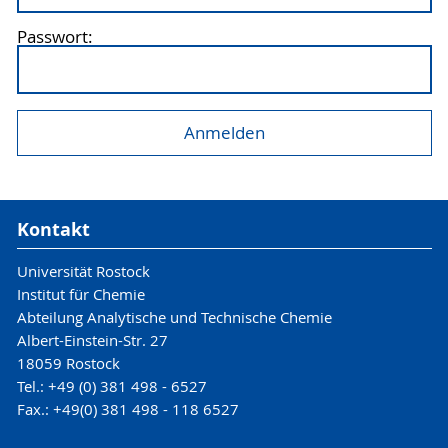
Passwort:
Kontakt
Universität Rostock
Institut für Chemie
Abteilung Analytische und Technische Chemie
Albert-Einstein-Str. 27
18059 Rostock
Tel.: +49 (0) 381 498 - 6527
Fax.: +49(0) 381 498 - 118 6527