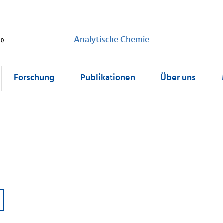
Analytische Chemie
Forschung
Publikationen
Über uns