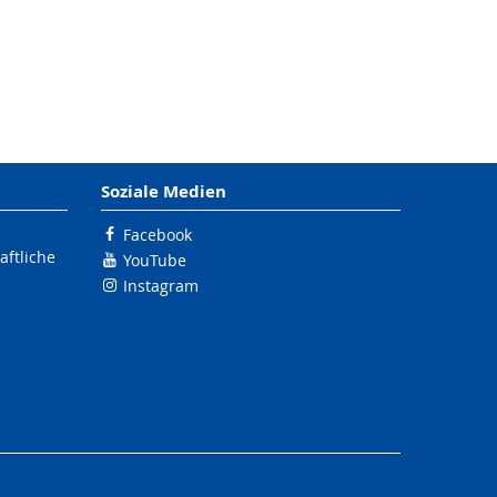
Soziale Medien
Facebook
ftliche
YouTube
Instagram