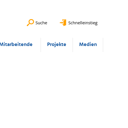
Suche
Schnelleinstieg
Mitarbeitende
Projekte
Medien