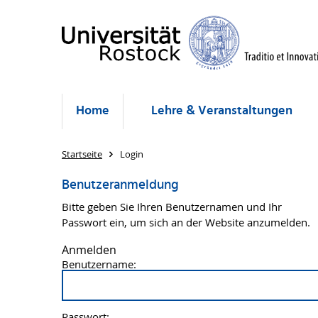
Home
Lehre & Veranstaltungen
Startseite
Login
Benutzeranmeldung
Bitte geben Sie Ihren Benutzernamen und Ihr
Passwort ein, um sich an der Website anzumelden.
Anmelden
Benutzername:
Passwort: