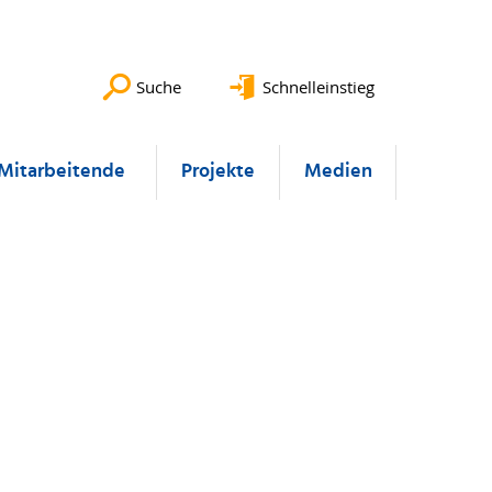
Suche
Schnelleinstieg
Mitarbeitende
Projekte
Medien