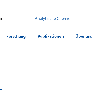
Analytische Chemie
Forschung
Publikationen
Über uns