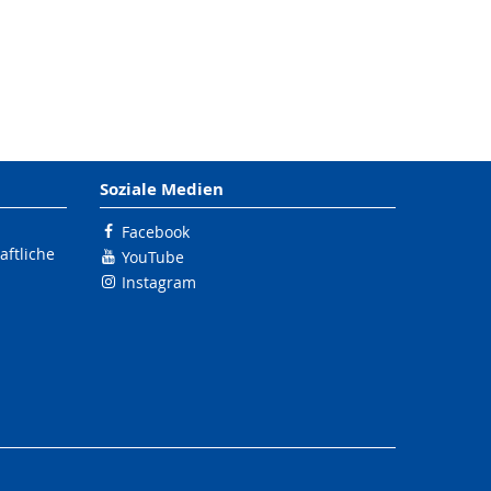
Soziale Medien
Facebook
ftliche
YouTube
Instagram