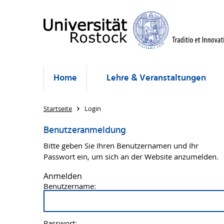
Home
Lehre & Veranstaltungen
Startseite
Login
Benutzeranmeldung
Bitte geben Sie Ihren Benutzernamen und Ihr
Passwort ein, um sich an der Website anzumelden.
Anmelden
Benutzername:
Passwort: