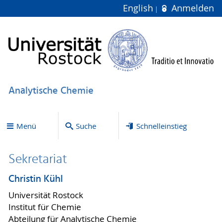
English
Anmelden
Analytische Chemie
Menü
Suche
Schnelleinstieg
Sekretariat
Christin Kühl
Universität Rostock
Institut für Chemie
Abteilung für Analytische Chemie