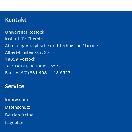
Kontakt
Universität Rostock
Institut für Chemie
Abteilung Analytische und Technische Chemie
Albert-Einstein-Str. 27
18059 Rostock
Tel.: +49 (0) 381 498 - 6527
Fax.: +49(0) 381 498 - 118 6527
Service
Impressum
Datenschutz
Barrierefreiheit
Lageplan