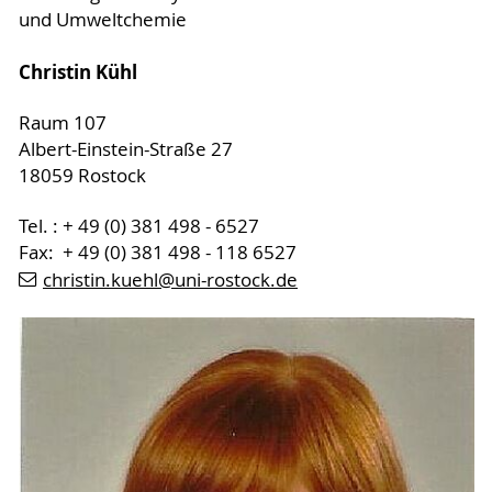
und Umweltchemie
Christin Kühl
Raum 107
Albert-Einstein-Straße 27
18059 Rostock
Tel. : + 49 (0) 381 498 - 6527
Fax: + 49 (0) 381 498 - 118 6527
christin.kuehl
@uni-rostock
.de