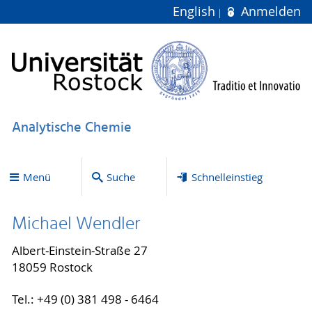
English
Anmelden
Analytische Chemie
Menü
Suche
Schnelleinstieg
Michael Wendler
Albert-Einstein-Straße 27
18059 Rostock
Tel.: +49 (0) 381 498 - 6464