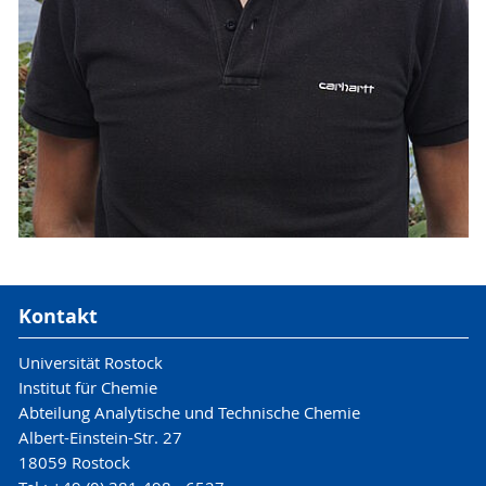
Kontakt
Universität Rostock
Institut für Chemie
Abteilung Analytische und Technische Chemie
Albert-Einstein-Str. 27
18059 Rostock