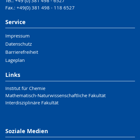
Tel.: +49 (0) 381 498 - 6527
Fax.: +49(0) 381 498 - 118 6527
Service
Impressum
Datenschutz
Barrierefreiheit
Lageplan
Links
Institut für Chemie
Mathematisch-Naturwissenschaftliche Fakultät
Interdisziplinäre Fakultät
Soziale Medien