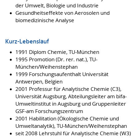
der Umwelt, Biologie und Industrie
Gesundheitseffekte von Aerosolen und
biomedizinische Analyse
Kurz-Lebenslauf
1991 Diplom Chemie, TU-München
1995 Promotion (Dr. rer. nat.), TU-
München/Weihenstephan
1999 Forschungsaufenthalt Universität
Antwerpen, Belgien
2001 Professur für Analytische Chemie (C3),
Universität Augsburg, Abteilungsleiter am bifa-
Umweltinstitut in Augsburg und Gruppenleiter
GSF-am Forschungszentrum
2001 Habilitation (Ökologische Chemie und
Umweltanalytik), TU-München/Weihenstephan
seit 2008 Lehrstuhl für Analytische Chemie (W3)