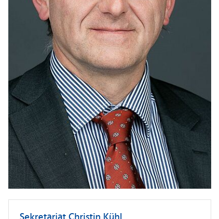
Sekretariat Christin Kühl