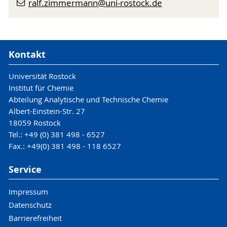
ralf.zimmermann
@uni-rostock
.de
Kontakt
Universität Rostock
Institut für Chemie
Abteilung Analytische und Technische Chemie
Albert-Einstein-Str. 27
18059 Rostock
Tel.: +49 (0) 381 498 - 6527
Fax.: +49(0) 381 498 - 118 6527
Service
Impressum
Datenschutz
Barrierefreiheit