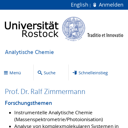
English
Anmelden
Analytische Chemie
Menü
Suche
Schnelleinstieg
Prof. Dr. Ralf Zimmermann
Forschungsthemen
Instrumentelle Analytische Chemie
(Massenspektrometrie/Photoionisation)
Analyse von komplexmolekularen Systemen in