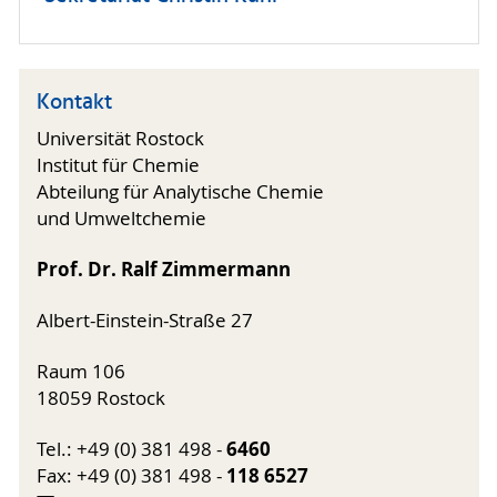
Kontakt
Universität Rostock
Institut für Chemie
Abteilung für Analytische Chemie
und Umweltchemie
Prof. Dr. Ralf Zimmermann
Albert-Einstein-Straße 27
Raum 106
18059 Rostock
6460
Tel.: +49 (0) 381 498 -
118
6527
Fax: +49 (0) 381 498 -