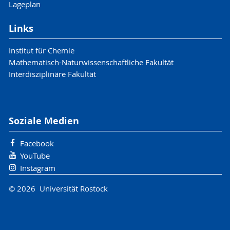
Lageplan
Links
Institut für Chemie
Mathematisch-Naturwissenschaftliche Fakultät
Interdisziplinäre Fakultät
Soziale Medien
Facebook
YouTube
Instagram
© 2026 Universität Rostock