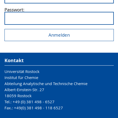
Passwort:
Kontakt
Universität Rostock
Institut für Chemie
Abteilung Analytische und Technische Chemie
Albert-Einstein-Str. 27
18059 Rostock
Tel.: +49 (0) 381 498 - 6527
Fax.: +49(0) 381 498 - 118 6527