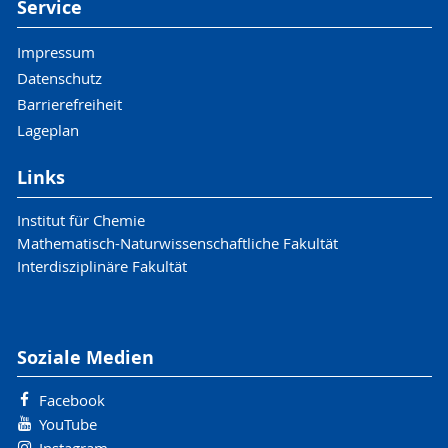
Service
Impressum
Datenschutz
Barrierefreiheit
Lageplan
Links
Institut für Chemie
Mathematisch-Naturwissenschaftliche Fakultät
Interdisziplinäre Fakultät
Soziale Medien
Facebook
YouTube