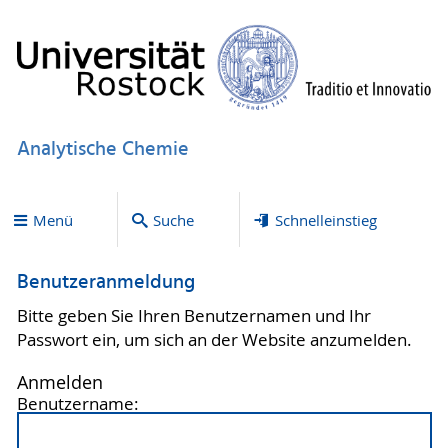
Analytische Chemie
Menü
Suche
Schnelleinstieg
Benutzeranmeldung
Bitte geben Sie Ihren Benutzernamen und Ihr
Passwort ein, um sich an der Website anzumelden.
Anmelden
Benutzername: