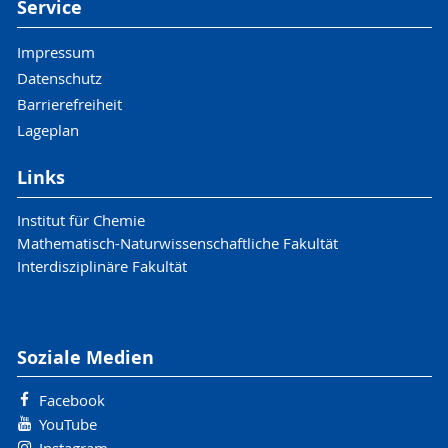
Service
Impressum
Datenschutz
Barrierefreiheit
Lageplan
Links
Institut für Chemie
Mathematisch-Naturwissenschaftliche Fakultät
Interdisziplinäre Fakultät
Soziale Medien
Facebook
YouTube