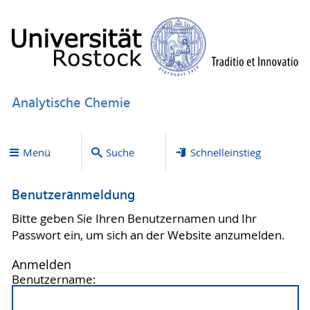
Analytische Chemie
Menü
Suche
Schnelleinstieg
Benutzeranmeldung
Bitte geben Sie Ihren Benutzernamen und Ihr
Passwort ein, um sich an der Website anzumelden.
Anmelden
Benutzername: