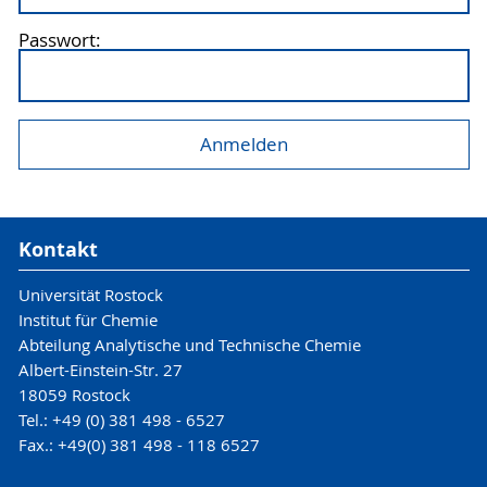
Passwort:
Kontakt
Universität Rostock
Institut für Chemie
Abteilung Analytische und Technische Chemie
Albert-Einstein-Str. 27
18059 Rostock
Tel.: +49 (0) 381 498 - 6527
Fax.: +49(0) 381 498 - 118 6527